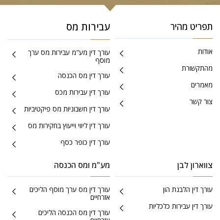
עבירות מס
תפריט מהיר
אודות
עורך דין מע"מ עבירות מס ערך
מוסף
מהתקשורת
עורך דין מס הכנסה
מאמרים
עורך דין עבירות מכס
צור קשר
עורך דין חשבוניות מס פיקטיביות
עורך דין ליווי וייעוץ בחקירות מס
עורך דין כופר כסף
צווארון לבן
מע"מ ומס הכנסה
עורך דין הלבנת הון
עורך דין מס ערך מוסף הליכים
אזרחיים
עורך דין עבירות כלכליות
עורך דין מס הכנסה הליכים