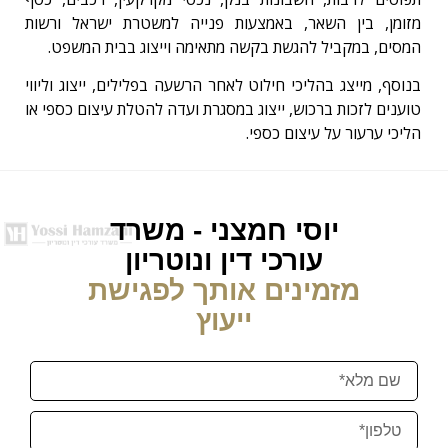
מזומן, בין השאר, באמצעות פנייה למשטרת ישראל ורשות
המסים, במקביל להגשת בקשה מתאימה וייצוג בבית המשפט.
בנוסף, מייצג בהליכי חילוט לאחר הרשעה בפלילים, ייצוג וליווי
טוענים לזכות ברכוש, ייצוג במסגרת ועדה להטלת עיצום כספי או
הליכי ערעור על עיצום כספי.
יוסי חמצני - משרד
עורכי דין ונוטריון
מזמינים אותך לפגישת
ייעוץ