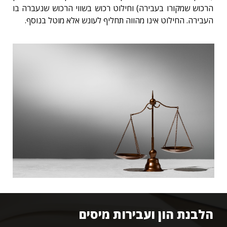
הרכוש שמקורו בעבירה) וחילוט רכוש בשווי הרכוש שנעברה בו
העבירה. החילוט אינו מהווה תחליף לעונש אלא מוטל בנוסף.
הלבנת הון ועבירות מיסים