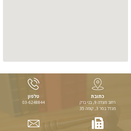
כתובת
טלפון
רחוב מצדה 9, בני ברק
03-6248844
מגדל בסר 3, קומה 35