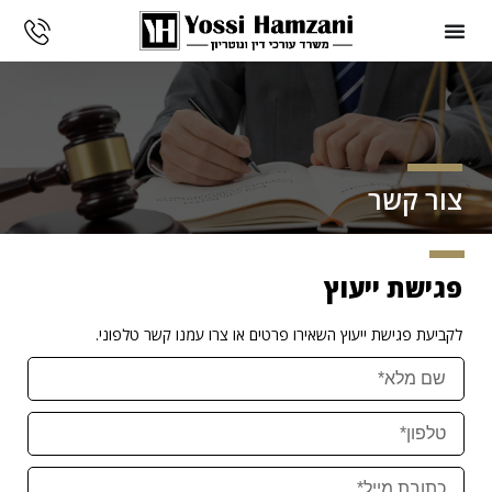
צור קשר
פגישת ייעוץ
לקביעת פגישת ייעוץ השאירו פרטים או צרו עמנו קשר טלפוני.