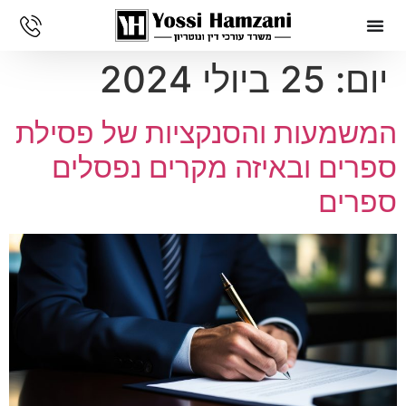
יום:
25 ביולי 2024
המשמעות והסנקציות של פסילת
ספרים ובאיזה מקרים נפסלים
ספרים