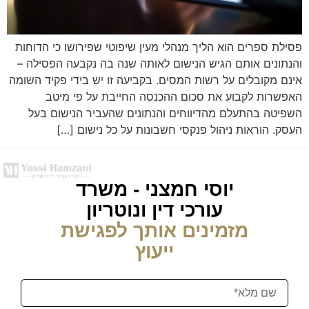
פסילת ספרים הוא הליך מנהלי מעין שיפוטי שפירושו כי הדוחות
והנתונים אותם הגיש הנישום לאותה שנה בה נקבעה הפסילה –
אינם מקובלים על רשות המסים. בקביעה זו יש בידי פקיד השומה
האפשרות לקבוע את סכום ההכנסה החייבת על פי מיטב
השפיטה בהתעלם מהדיווחים והנתונים שהעביר הנישום בעל
העסק. הוראות ניהול פנקסי חשבונות על כל נישום […]
יוסי חמצני - משרד
עורכי דין ונוטריון
מזמינים אותך לפגישת
ייעוץ