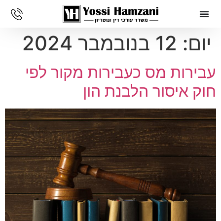
יום:
12 בנובמבר 2024
עבירות מס כעבירות מקור לפי
חוק איסור הלבנת הון