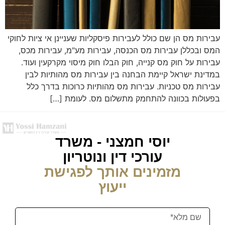
עבירות מס הן שם כולל לעבירות פיסקליות שעניינן אי ציות לחוקי
המס ובכללן עבירות מס הכנסה, עבירות מע"מ, עבירות מכס,
עבירות על חוק מס קנייה, חוק הבלו חוק מיסוי מקרקעין ועוד.
במדינת ישראל קיימת הבחנה בין עבירות מס מהותיות לבין
עבירות מס טכניות. עבירות מס מהותיות כרוכות בדרך כלל
בפעולות בכוונה להתחמק מתשלום מס. לעומת […]
יוסי חמצני - משרד
עורכי דין ונוטריון
מזמינים אותך לפגישת
ייעוץ